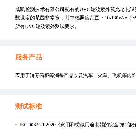
威凯检测技术有限公司配有的UVC短波紫外荧光老化试验箱不
数设定的范围非常宽，其中辐照度范围：10-130W/㎡@
所有UVC短波紫外测试要求。
服务产品
应用于消毒碗柜等消杀产品以及汽车、火车、飞机等内
测试标准
•  
IEC 60335-1:2020《家用和类似用途电器的安全 第