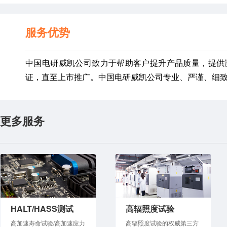
服务优势
中国电研威凯公司致力于帮助客户提升产品质量，提供
证，直至上市推广。中国电研威凯公司专业、严谨、细
更多服务
HALT/HASS测试
高辐照度试验
高加速寿命试验/高加速应力
高辐照度试验的权威第三方