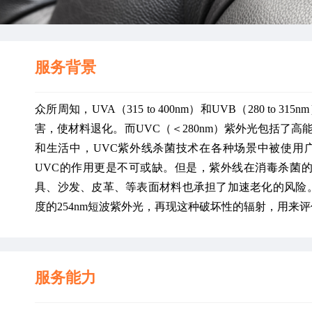
服务背景
众所周知，UVA（315 to 400nm）和UVB（280 t
害，使材料退化。而UVC（＜280nm）紫外光包括了
和生活中，UVC紫外线杀菌技术在各种场景中被使用
UVC的作用更是不可或缺。但是，紫外线在消毒杀菌
具、沙发、皮革、等表面材料也承担了加速老化的风险。
度的254nm短波紫外光，再现这种破坏性的辐射，用来
服务能力