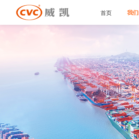
首页
我们