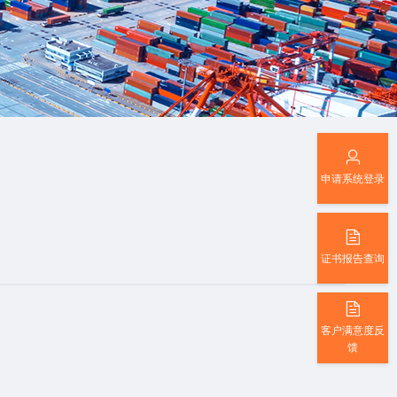
申请系统登录
证书报告查询
客户满意度反
馈