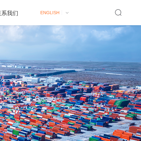
联系我们
ENGLISH