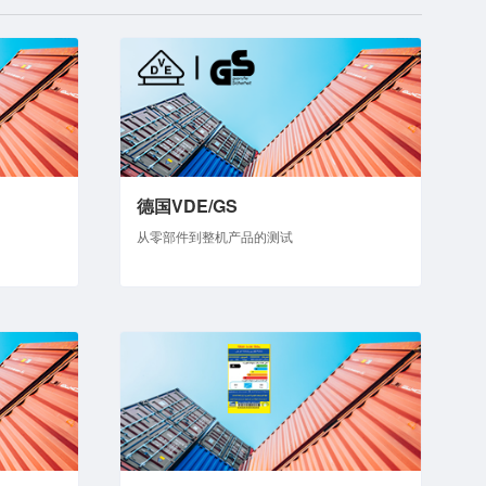
德国VDE/GS
从零部件到整机产品的测试