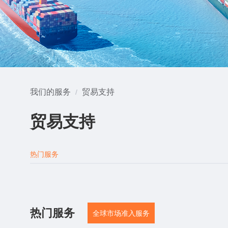
我们的服务
贸易支持
/
贸易支持
热门服务
热门服务
全球市场准入服务