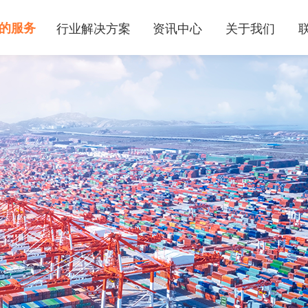
的服务
行业解决方案
资讯中心
关于我们