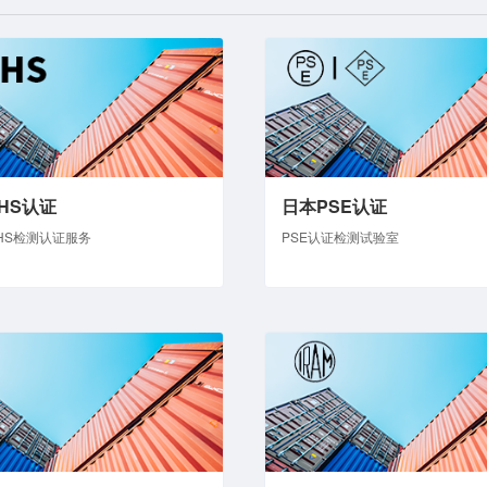
HS认证
日本PSE认证
HS检测认证服务
PSE认证检测试验室