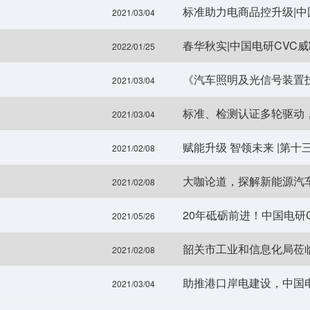
2021/03/04
春华秋实|中国电研CVC
2022/01/25
2021/03/04
标准、检测认证多轮驱动
2021/03/04
赋能升级 智领未来 |第
2021/02/08
大咖论道，探解新能源汽车
2021/02/08
20年砥砺前进！中国电研
2021/05/26
韶关市工业和信息化局莅
2021/02/08
助推港口岸电建设，中国电研牵
2021/03/04