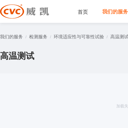
首页
我们的服
我们的服务
检测服务
环境适应性与可靠性试验
高温测
/
/
/
高温测试
加载