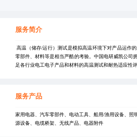
服务简介
 高温（储存/运行）测试是模拟高温环境下对产品运作
零部件、材料等是相当严酷的考验。中国电研威凯公司
足各行业电工电子产品和材料的高温测试和耐热适应性
服务产品
家用电器、汽车零部件、电动工具、船用/渔用设备、照
源设备、电缆桥架、无线产品、电器附件