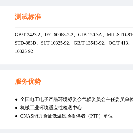
测试标准
GB/T 2423.2、IEC 60068-2-2、GJB 150.3A、MIL-STD-8
STD-883D、SJ/T 10325-92、GB/T 13543-92、QC/T 413、
10325-92
服务优势
●  全国电工电子产品环境标委会气候委员会主任委员单
●  机械工业环境适应性检测中心
●  CNAS能力验证低温试验提供者（PTP）单位