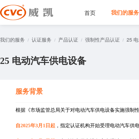
首页
我们的服
我们的服务
认证服务
产品认证
强制性产品认证
25
/
/
/
/
25 电动汽车供电设备
服务背景
根据《市场监管总局关于对电动汽车供电设备实施强制性产
自2025年3月1日起
，指定认证机构开始受理电动汽车供电