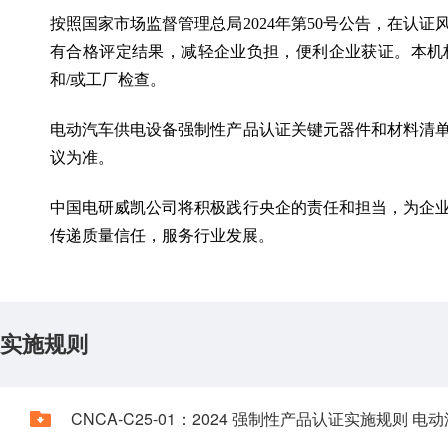
按照国家市场监督管理总局2024年第50号公告，在认
有合格评定结果，减轻企业负担，便利企业获证。本机
和/或工厂检查。
电动汽车供电设备强制性产品认证关键元器件和材料清
议为准。
中国电研威凯公司将积极践行央企的责任和担当，为企
传递质量信任，服务行业发展。
实施规则
CNCA-C25-01：2024 强制性产品认证实施规则 