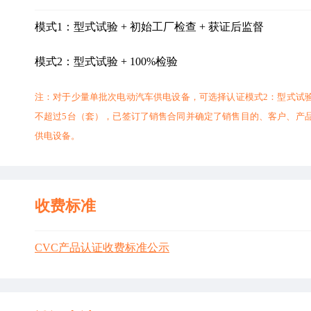
模式1：型式试验 + 初始工厂检查 + 获证后监督
模式2：型式试验 + 100%检验
注：对于少量单批次电动汽车供电设备，可选择认证模式2：型式试验
不超过5台（套），已签订了销售合同并确定了销售目的、客户、产
供电设备。
收费标准
CVC产品认证收费标准公示