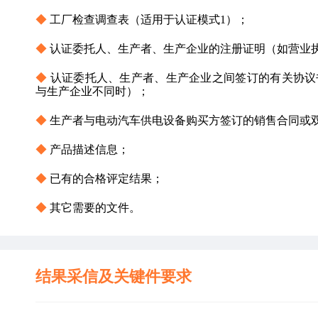
◆ 
工厂检查调查表（适用于认证模式1）；
◆ 
认证委托人、生产者、生产企业的注册证明（如营业
◆ 
认证委托人、生产者、生产企业之间签订的有关协议
与生产企业不同时）；
◆ 
生产者与电动汽车供电设备购买方签订的销售合同或
◆ 
产品描述信息；
◆ 
已有的合格评定结果；
◆ 
其它需要的文件。
结果采信及关键件要求