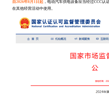
自2026年8月1日起
，电动汽车供电设备应当经过CCC认
在其他经营活动中使用。