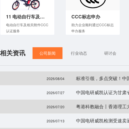
11 电动自行车及相关附件
CCC标志申办
电动自行车及相关附件CCC
助力企业顺利通过CCC标志
认证服务
申办服务
相关资讯
公司新闻
行业动态
研讨会
标准引领，多点突破！中
2026/08/04
中国电研威凯认证为甘肃
2026/07/27
粤港科教融合丨香港理工
2026/07/20
中国电研威凯检测受速卖
2026/07/13