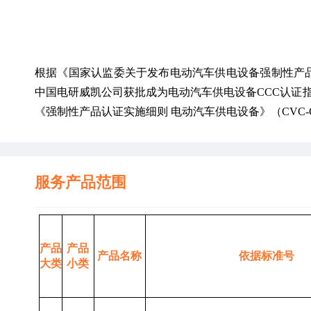
根据《国家认监委关于发布电动汽车供电设备强制性产品
中国电研威凯公司获批成为电动汽车供电设备CCC认证
《强制性产品认证实施细则 电动汽车供电设备》（CVC-C2
服务产品范围
产品
产品
产品名称
依据标准号
大类
小类