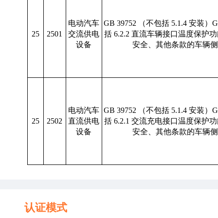
电动汽车
GB 39752 （不包括 5.1.4 安装）G
25
2501
交流供电
括 6.2.2 直流车辆接口温度保护
设备
安全、其他条款的车辆侧
电动汽车
GB 39752 （不包括 5.1.4 安装）G
25
2502
直流供电
括 6.2.1 交流充电接口温度保护
设备
安全、其他条款的车辆侧
认证模式