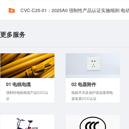
CVC-C25-01：2025A0 强制性产品认证实施细则 
更多服务
01 电线电缆
02 电器附件
强制性电线电缆产品CCC认
电路开关及保护或连接用电
证
器装置CCC认证