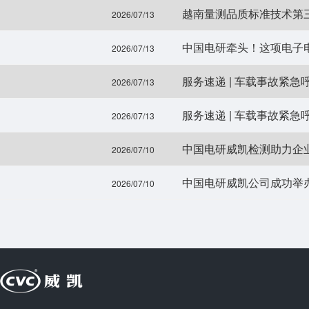
越南量测品质标准技术第
2026/07/13
中国电研牵头！这项电子
2026/07/13
服务速递 | 车载事故紧急呼
2026/07/13
服务速递 | 车载事故紧急呼
2026/07/13
中国电研威凯检测助力企业骨
2026/07/10
2026/07/10