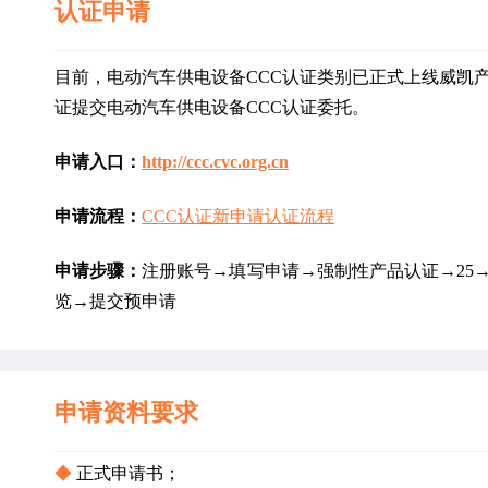
认证申请
目前，电动汽车供电设备CCC认证类别已正式上线威凯
证提交电动汽车供电设备CCC认证委托。
申请入口：
http://ccc.cvc.org.cn
申请流程：
CCC认证新申请认证流程
申请步骤：
注册账号→填写申请→强制性产品认证→25→选
览→提交预申请
申请资料要求
◆
 正式申请书；