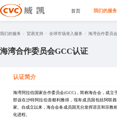
首页
我们的服
我们的服务
贸易支持
全球市场准入服务
海湾合作委员会
/
/
/
海湾合作委员会GCC认证
认证简介
海湾阿拉伯国家合作委员会(GCC)，简称海合会，成立
部设在沙特阿拉伯首都利雅得，现有成员国包括阿联酋
家。自成立以来，海合会各成员国充分发挥语言和宗教
化进程。