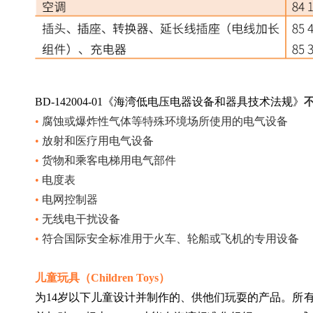
BD-142004-01《海湾低电压电器设备和器具技术法规》
• 
腐蚀或爆炸性气体等特殊环境场所使用的电气设备
• 
放射和医疗用电气设备
• 
货物和乘客电梯用电气部件
• 
电度表
• 
电网控制器
• 
无线电干扰设备
• 
符合国际安全标准用于火车、轮船或飞机的专用设备
儿童玩具（Children Toys）
为14岁以下儿童设计并制作的、供他们玩耍的产品。所