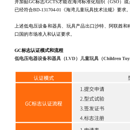
并加贴GC标志/GCTS才能在海湾标准化组织（GSO）
已经符合BD-131704-01《海湾儿童玩具技术法规》要求
上述低电压设备和器具、玩具产品出口沙特、阿联酋和
口国的市场准入和认证要求。
GC标志认证模式和流程
低电压电器设备和器具（LVD）儿童玩具（Children Toy