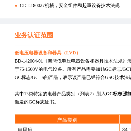
●  
CDT-180027机械，安全组件和起重设备技术法规
业务认证范围
低电压电器设备和器具（LVD）
BD-142004-01《海湾低电压电器设备和器具技术法规
于75-1500V的电气设备。所有产品需要加贴GC标志/
GC标志/GCTS的产品，表示该产品已经符合GSO技术法
其中13类特定的电器产品类别（列表2）划入
GC标志强
颁发的GC标志证书。