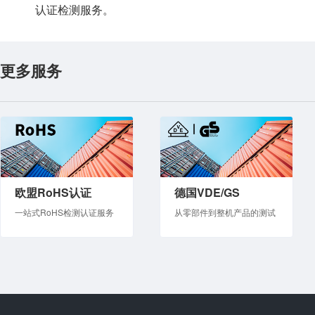
认证检测服务。
更多服务
欧盟RoHS认证
德国VDE/GS
一站式RoHS检测认证服务
从零部件到整机产品的测试