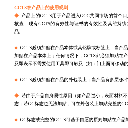
GCTS在产品上的使用规则
◆ 
产品上的GCTS用于产品进入GCC共同市场的首个
核查；现有GCTS的有效性与证书的有效性及其维持绑
品。
◆ 
GCTS必须加贴在产品本体或其铭牌或标签上；当产品
加贴在产品本体上；任何情况下，GCTS都必须加贴在
及即表示不需要使用工具即可触及（如：门上面可移动
◆ 
GCTS必须加贴在产品的外包装上；当产品有多层/多
◆ 
若由于产品自身属性原因（如产品过小，表面材料不适
志；若GC标志也无法加贴，可在外包装上加贴完整的GC
◆ 
GC标志或完整的GCTS可基于自愿的原则加贴在产品