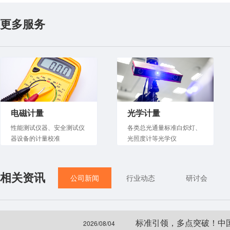
更多服务
电磁计量
光学计量
性能测试仪器、安全测试仪
各类总光通量标准白炽灯、
器设备的计量校准
光照度计等光学仪
相关资讯
公司新闻
行业动态
研讨会
标准引领，多点突破！中
2026/08/04