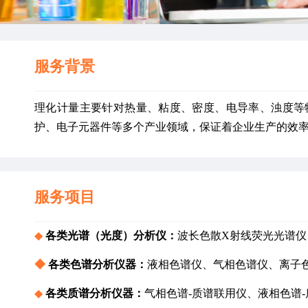
服务背景
理化计量主要针对热量、粘度、密度、电导率、浊度等
护、电子元器件等多个产业领域，保证着企业生产的效
服务项目
◆
各类光谱（光度）分析仪：
波长色散X射线荧光光谱仪
◆ 
各类色谱分析仪器：
液相色谱仪、气相色谱仪、离子
◆ 
各类质谱分析仪器：
气相色谱-质谱联用仪、液相色谱