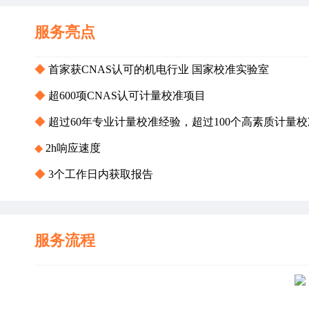
服务亮点
◆ 
首家获CNAS认可的机电行业 国家校准实验室
◆ 
超600项CNAS认可计量校准项目
◆ 
超过60年专业计量校准经验，超过100个高素质计量
◆ 
2h响应速度
◆ 
3个工作日内获取报告
服务流程