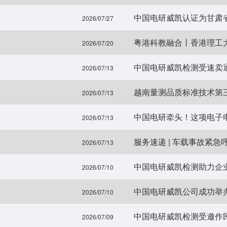
中国电研威凯认证为甘肃
2026/07/27
粤港科教融合丨香港理工
2026/07/20
中国电研威凯检测受速卖
2026/07/13
越南量测品质标准技术第
2026/07/13
中国电研牵头！这项电子
2026/07/13
服务速递 | 车载事故紧急呼
2026/07/13
中国电研威凯检测助力企业骨
2026/07/10
2026/07/10
中国电研威凯检测受邀作
2026/07/09