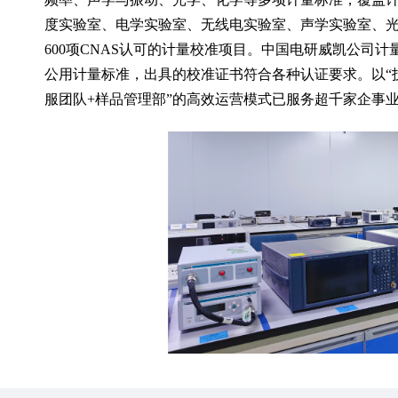
度实验室、电学实验室、无线电实验室、声学实验室、
600项CNAS认可的计量校准项目。中国电研威凯公司
公用计量标准，出具的校准证书符合各种认证要求。以“技
服团队+样品管理部”的高效运营模式已服务超千家企事