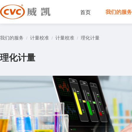
首页
我们的服
我们的服务
计量校准
计量校准
理化计量
/
/
/
理化计量