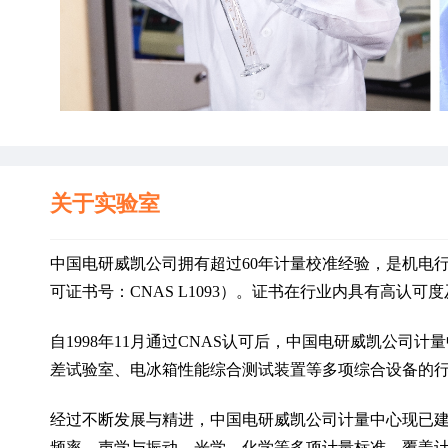
关于实验室
中国电研威凯公司拥有超过60年计量校准经验，是机电行
可证书号：CNAS L1093）。证书在行业内具有高认可
自1998年11月通过CNAS认可后，中国电研威凯公司
差试验室、电冰箱性能综合测试装置等多项综合设备的
经过不断发展与精进，中国电研威凯公司计量中心现已
频率、声学与振动、光学、化学等多项计量标准，覆盖