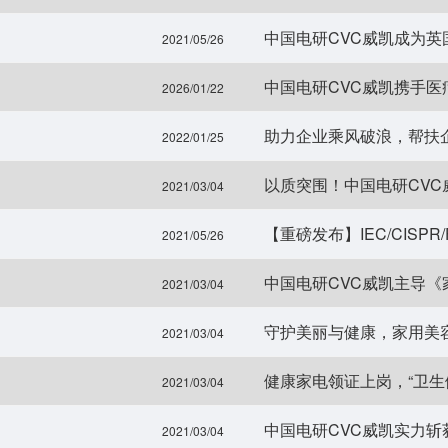
中国电研CVC威凯成为英
2021/05/26
中国电研CVC威凯携手
2026/01/22
2022/01/25
2021/03/04
2021/05/26
中国电研CVC威凯主导
2021/03/04
守护美丽与健康，家用美
2021/03/04
健康家电领证上岗，“卫生
2021/03/04
中国电研CVC威凯实力斩
2021/03/04