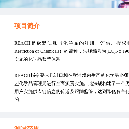
项目简介
REACH是欧盟法规《化学品的注册、评估、授权和限制》 （Registra
Restriction of Chemicals）的简称，法规编号为(EC
实施的化学品监管体系。
REACH指令要求凡进口和在欧洲境内生产的化学品必
盟化学品管理局进行全面负责实施。此法规构建了一个
用户实施供应链信息的传递及跟踪监管，达到降低有害
的。
测试范围