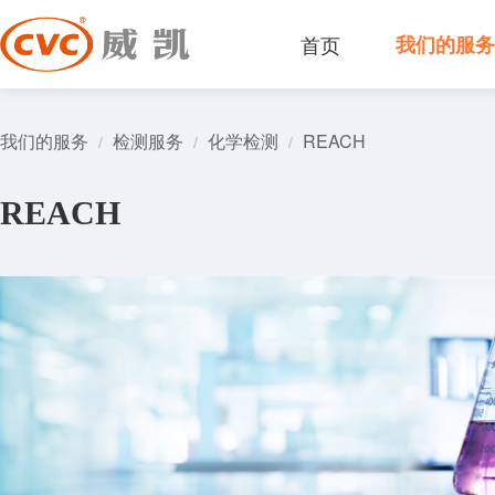
首页
我们的服
我们的服务
检测服务
化学检测
REACH
/
/
/
REACH