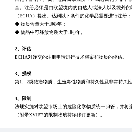
全。注册必须是由欧盟境内的自然人或法人以及境外的
（ECHA）提出。达到以下条件的化学品需要进行注册：
◆ 物质含量大于1吨/年；
◆ 物品中可释放物质大于1吨/年。
2、评估
ECHA对递交的注册申请进行技术档案和物质的评估。
3、授权
第1、2类致癌物质，生殖毒性物质和持久性及非常持久
4、限制
法规实施对欧盟市场上的危险化学物质统一归管，并将这些
（附录XVII中的限制物质持续修订更新）。