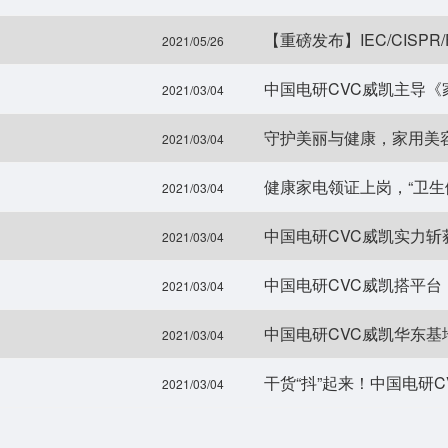
2021/05/26
中国电研CVC威凯主导
2021/03/04
守护美丽与健康，家用美
2021/03/04
健康家电领证上岗，“卫生
2021/03/04
中国电研CVC威凯实力斩
2021/03/04
中国电研CVC威凯搭平
2021/03/04
2021/03/04
干货“抖”起来！中国电研
2021/03/04