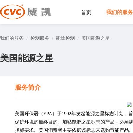
首页
我们的服
我们的服务
检测服务
能效检测
美国能源之星
/
/
/
美国能源之星
服务简介
美国环保署（EPA）于1992年发起能源之星标志计划
保护环境的最终目的。加贴能源之星标志的产品，必须满
指标要求。美国消费者主要依据该标志来选购节能产品