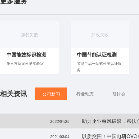
更多服务
加载失败
加载失败
中国能效标识检测
中国节能认证检测
第三方备案检测实验室
节能产品一站式检测认证服
务
相关资讯
公司新闻
行业动态
研讨会
2022/01/25
2021/03/04