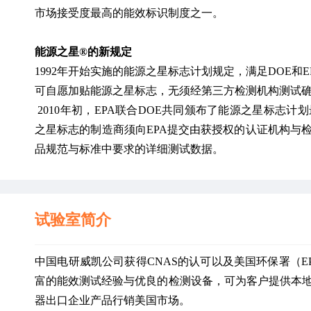
市场接受度最高的能效标识制度之一。
能源之星®的新规定
1992年开始实施的能源之星标志计划规定，满足DOE和
可自愿加贴能源之星标志，无须经第三方检测机构测试
 2010年初，EPA联合DOE共同颁布了能源之星标志计
之星标志的制造商须向EPA提交由获授权的认证机构与
品规范与标准中要求的详细测试数据。
试验室简介
中国电研威凯公司获得CNAS的认可以及美国环保署（
富的能效测试经验与优良的检测设备，可为客户提供本
器出口企业产品行销美国市场。