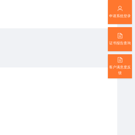
申请系统登录
证书报告查询
客户满意度反
馈