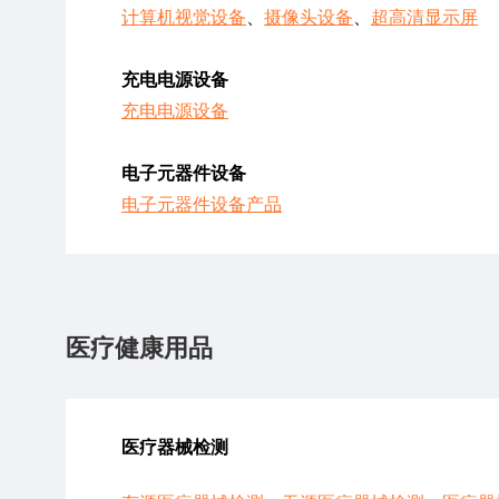
计算机视觉设备
、
摄像头设备
、
超高清显示屏
充电电源设备
充电电源设备
电子元器件设备
电子元器件设备产品
医疗健康用品
医疗器械检测