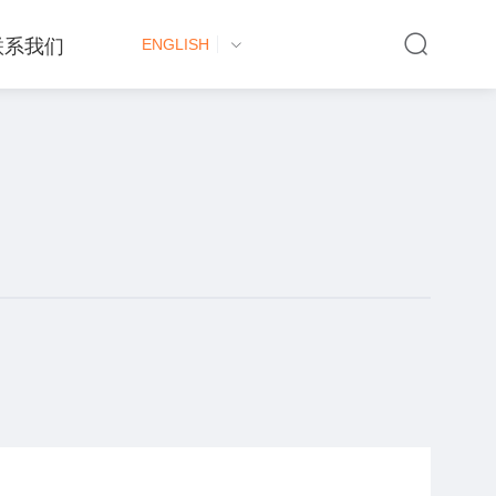
联系我们
ENGLISH