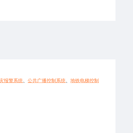
灾报警系统
、
公共广播控制系统
、
地铁电梯控制