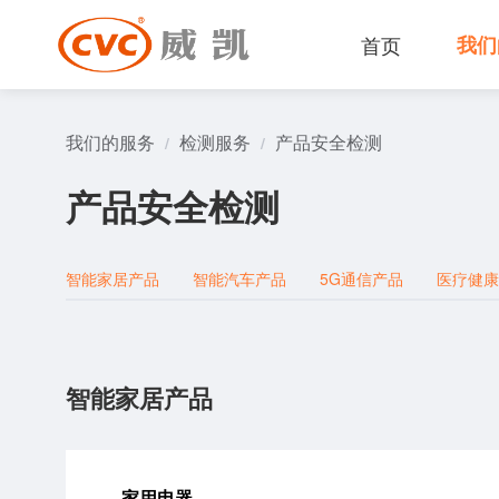
首页
我们
我们的服务
检测服务
产品安全检测
/
/
产品安全检测
智能家居产品
智能汽车产品
5G通信产品
医疗健康
智能家居产品
家用电器