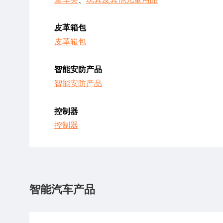
皮革箱包
皮革箱包
智能安防产品
智能安防产品
控制器
控制器
智能汽车产品