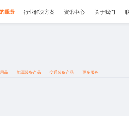
的服务
行业解决方案
资讯中心
关于我们
用品
能源装备产品
交通装备产品
更多服务