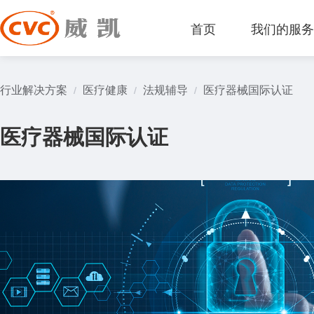
首页
我们的服
行业解决方案
医疗健康
法规辅导
医疗器械国际认证
/
/
/
医疗器械国际认证