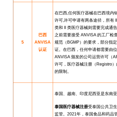
在巴西,任何医疗器械在巴西境内销
许可,许可申请有两条途径，所有 III 
类和 II 类医疗器械则需要完成通告（
巴西
之前需要接受 ANVISA 的工
5
ANVISA
规范（BGMP）的要求，部分指定的
认证
证。在巴西，任何申请都需要由
ANVISA 颁发的公司运营许可
许可，医疗器械注册（Registro）
的限制。
泰国、越南、印度尼西亚是东南
泰国医疗器械
注册
受泰国公共卫生部
监管。2021年，泰国食品和药品