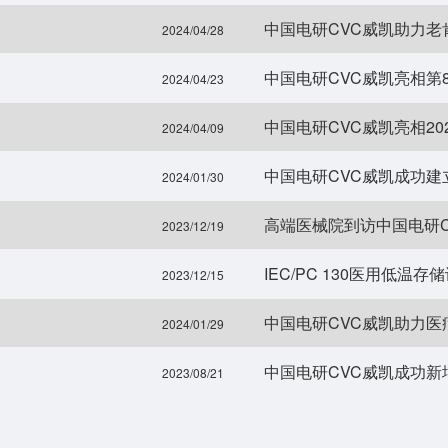
中国电研CVC威凯助力老
2024/04/28
中国电研CVC威凯亮相第
2024/04/23
中国电研CVC威凯亮相2
2024/04/09
中国电研CVC威凯成功建
2024/01/30
高端医械院到访中国电研C
2023/12/19
IEC/PC 130医用低温
2023/12/15
2024/01/29
中国电研CVC威凯成功
2023/08/21