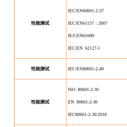
IEC/EN60601-2-37
性能测试
IEC/EN61157：2007
IE/CEN61689
IEC/EN  62127-1
性能测试
IEC/EN80601-2-49
ISO  80601-2-30
性能测试
EN  80601-2-30
IEC80601-2-30:2018