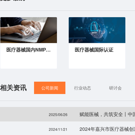
医疗器械国内NMPA注册
医疗器械国际认证
相关资讯
公司新闻
行业动态
研讨会
赋能医械，共筑安全丨中
2025/06/26
2024年嘉兴市医疗器械
2024/11/21