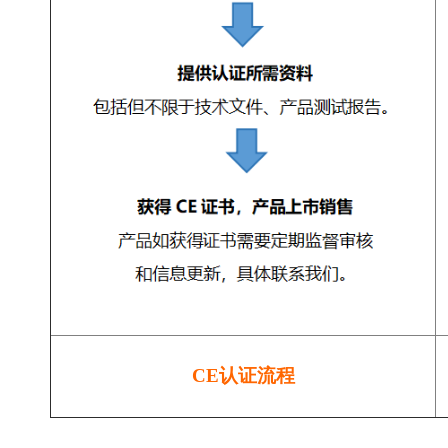
CE认证流程