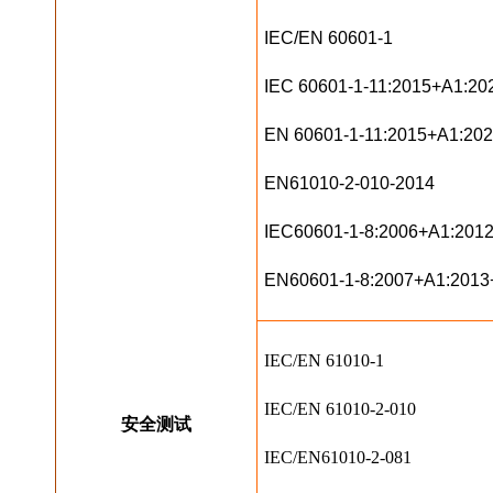
IEC/EN 60601-1
IEC 60601-1-11:2015+A1:20
EN 60601-1-11:2015+A1:20
EN61010-2-010-2014
IEC60601-1-8:2006+A1:201
EN60601-1-8:2007+A1:2013
IEC/EN 61010-1
IEC/EN 61010-2-010
安全测试
IEC/EN61010-2-081