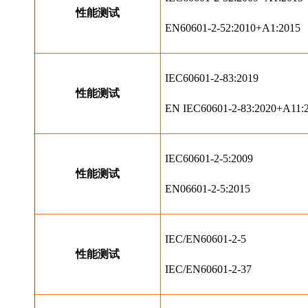
性能测试
EN60601-2-52:2010+A1:2015
IEC60601-2-83:2019
性能测试
EN IEC60601-2-83:2020+A11:
IEC60601-2-5:2009
性能测试
EN06601-2-5:2015
IEC/EN60601-2-5
性能测试
IEC/EN60601-2-37