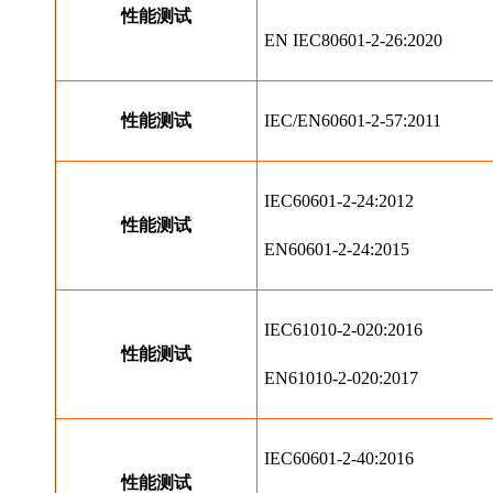
性能测试
EN IEC80601-2-26:2020
性能测试
IEC/EN60601-2-57:2011
IEC60601-2-24:2012
性能测试
EN60601-2-24:2015
IEC61010-2-020:2016
性能测试
EN61010-2-020:2017
IEC60601-2-40:2016
性能测试