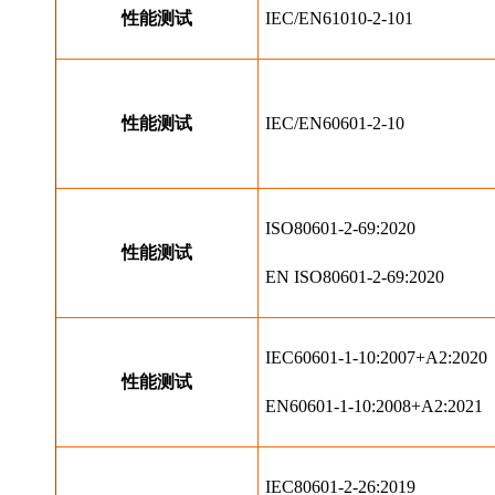
性能测试
IEC/EN61010-2-101
性能测试
IEC/EN60601-2-10
ISO80601-2-69:2020
性能测试
EN ISO80601-2-69:2020
IEC60601-1-10:2007+A2:2020
性能测试
EN60601-1-10:2008+A2:2021
IEC80601-2-26:2019