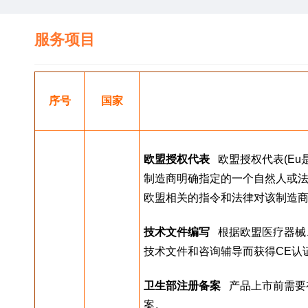
服务项目
序号
国家
欧盟授权代表
   欧盟授权代表(E
制造商明确指定的一个自然人或法
欧盟相关的指令和法律对该制造
技术文件编写
   根据欧盟医疗
技术文件和咨询辅导而获得CE认
卫生部注册备案
   产品上市前
案。