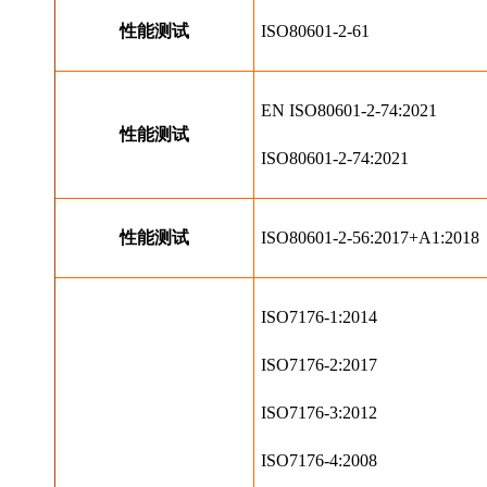
性能测试
ISO80601-2-61
EN ISO80601-2-74:2021
性能测试
ISO80601-2-74:2021
性能测试
ISO80601-2-56:2017+A1:2018
ISO7176-1:2014
ISO7176-2:2017
ISO7176-3:2012
ISO7176-4:2008