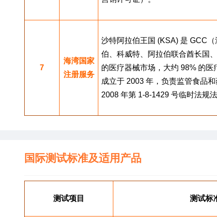
沙特阿拉伯王国 (KSA) 是 GC
伯、科威特、阿拉伯联合酋长国
海湾国家
7
的医疗器械市场，大约 98% 的医
注册服务
成立于 2003 年，负责监管食
2008 年第 1-8-1429 号临时法
国际测试标准及适用产品
测试项目
测试标