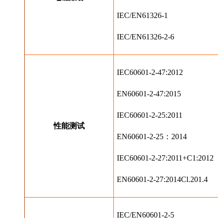
IEC/EN61326-1
IEC/EN61326-2-6
IEC60601-2-47:2012
EN60601-2-47:2015
IEC60601-2-25:2011
性能测试
EN60601-2-25：2014
IEC60601-2-27:2011+C1:2012
EN60601-2-27:2014Cl.201.4
IEC/EN60601-2-5