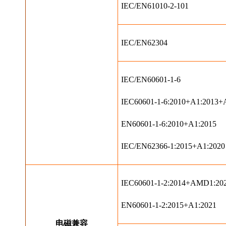
IEC/EN61010-2-101
IEC/EN62304
IEC/EN60601-1-6
IEC60601-1-6:2010+A1:2013
EN60601-1-6:2010+A1:2015
IEC/EN62366-1:2015+A1:2020
IEC60601-1-2:2014+AMD1:20
EN60601-1-2:2015+A1:2021
电磁兼容