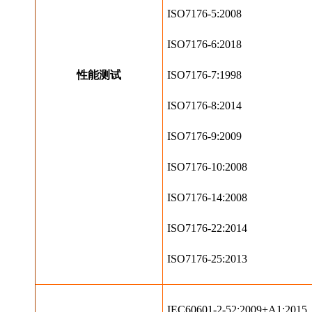
ISO7176-5:2008
ISO7176-6:2018
性能测试
ISO7176-7:1998
ISO7176-8:2014
ISO7176-9:2009
ISO7176-10:2008
ISO7176-14:2008
ISO7176-22:2014
ISO7176-25:2013
IEC60601-2-52:2009+A1:201