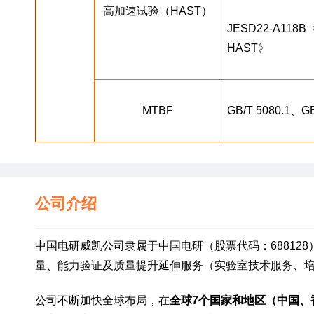
高加速试验（HAST）
JESD22-A118B《Ac
HAST》
MTBF
GB/T 5080.1、GB
公司介绍
中国电研威凯公司隶属于中国电研（股票代码：68812
量、能力验证及质量提升延伸服务（实验室技术服务、
公司不断加快全球布局，在
全球7个国家和地区（中国、