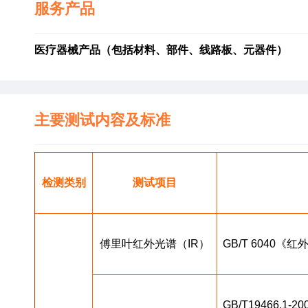
服务产品
医疗器械产品（包括材料、部件、线路板、元器件）
主要测试内容及标准
检测类别
测试项目
傅里叶红外光谱（IR）
GB/T 6040
GB/T19466.