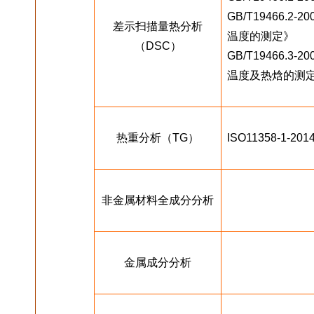
GB/T19466.
差示扫描量热分析
温度的测定》
（DSC）
GB/T19466.
温度及热焓的测
热重分析（TG）
ISO11358-1
非金属材料全成分分析
金属成分分析