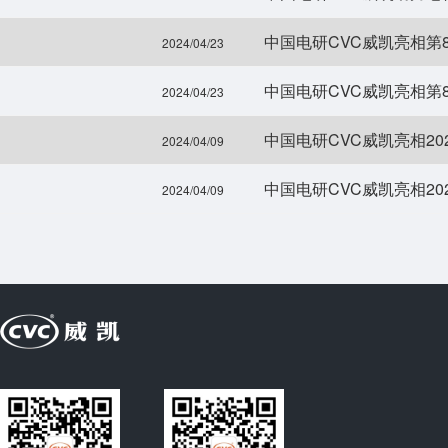
中国电研CVC威凯亮相第
2024/04/23
中国电研CVC威凯亮相第
2024/04/23
中国电研CVC威凯亮相2
2024/04/09
中国电研CVC威凯亮相2
2024/04/09