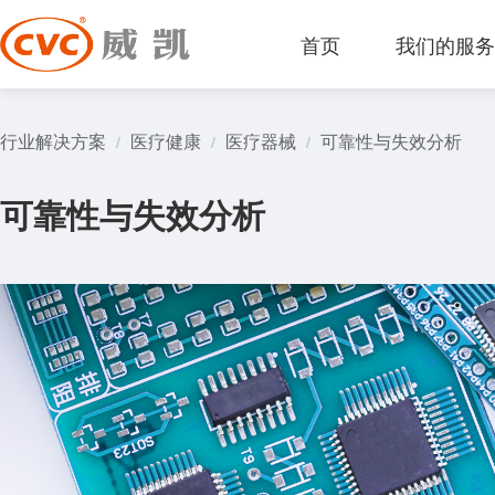
首页
我们的服
行业解决方案
医疗健康
医疗器械
可靠性与失效分析
/
/
/
可靠性与失效分析