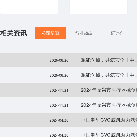
相关资讯
公司新闻
行业动态
研讨会
赋能医械，共筑安全丨中
2025/06/26
赋能医械，共筑安全丨中
2025/06/26
2024年嘉兴市医疗器械
2024/11/21
2024年嘉兴市医疗器械
2024/11/21
中国电研CVC威凯助力老
2024/04/28
中国电研CVC威凯助力老
2024/04/28