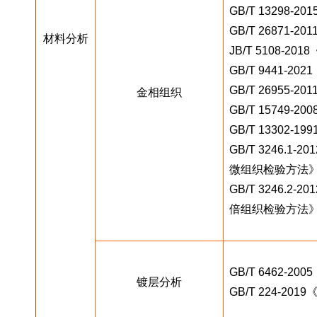
GB/T 13298
GB/T 26871
材料分析
JB/T 5108-
GB/T 9441-
GB/T 2695
金相组织
GB/T 15749
GB/T 13302
GB/T 3246.
微组织检验方法
GB/T 3246.
倍组织检验方法
GB/T 6462-
镀层分析
GB/T 224-2