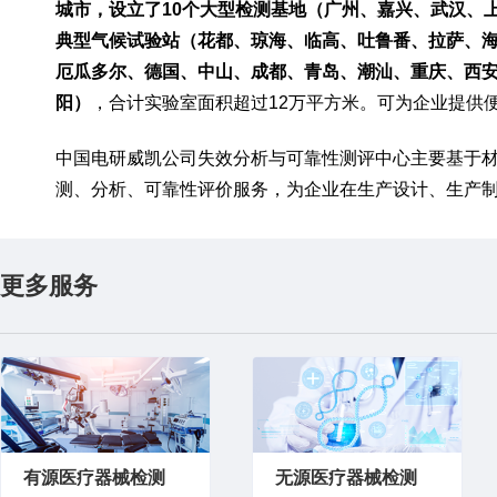
城市，设立了10个大型检测基地（广州、嘉兴、武汉、
典型气候试验站（花都、琼海、临高、吐鲁番、拉萨、海
厄瓜多尔、德国、中山、成都、青岛、潮汕、重庆、西
阳）
，合计实验室面积超过12万平方米。可为企业提供
中国电研威凯公司失效分析与可靠性测评中心主要基于
测、分析、可靠性评价服务，为企业在生产设计、生产
更多服务
有源医疗器械检测
无源医疗器械检测