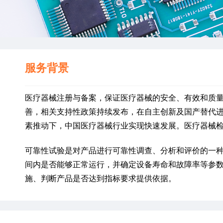
服务背景
医疗器械注册与备案，保证医疗器械的安全、有效和质
善，相关支持性政策持续发布，在自主创新及国产替代
素推动下，中国医疗器械行业实现快速发展。医疗器械
可靠性试验是对产品进行可靠性调查、分析和评价的一
间内是否能够正常运行，并确定设备寿命和故障率等参
施、判断产品是否达到指标要求提供依据。