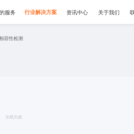
的服务
行业解决方案
资讯中心
关于我们
相容性检测
加载失败