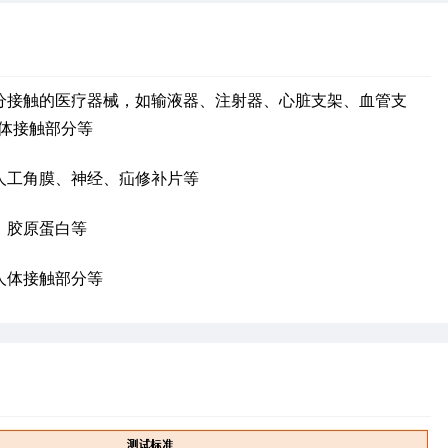
分接触的医疗器械，如输液器、注射器、心脏支架、血管支
体接触部分等
人工角膜、神经、疝修补片等
、胶原蛋白等
人体接触部分等