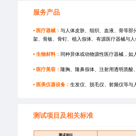
服务产品
• 医疗器械：
与人体皮肤、组织、血液、骨等部
架、骨板、骨钉、植入假体、有源医疗器械与人
• 生物材料：
同种异体或动物源性医疗器械，如
• 医疗美容：
隆胸、隆鼻假体、注射用透明质酸
• 医美仪器设备：
生发仪、脱毛仪、射频仪等与
测试项目及相关标准