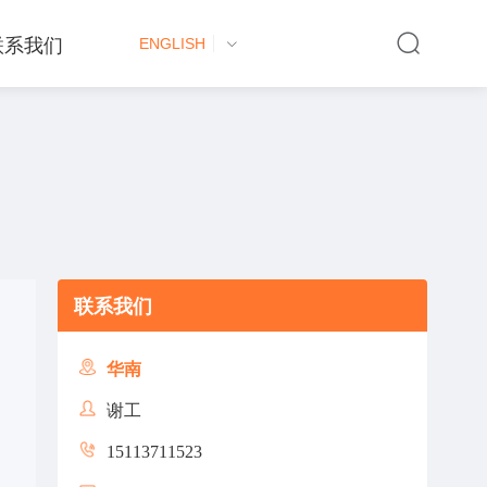
联系我们
ENGLISH
联系我们
华南
谢工
15113711523