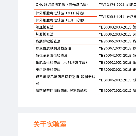
关于实验室