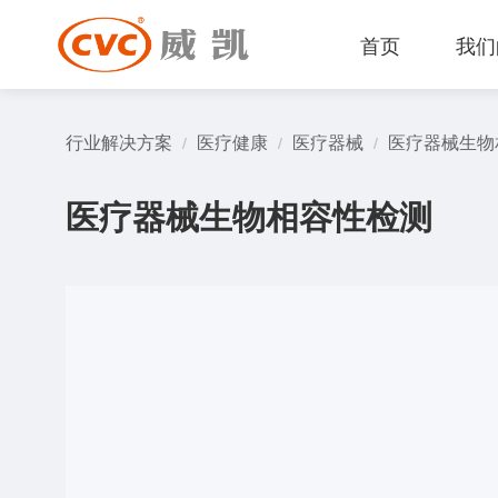
首页
我们
行业解决方案
医疗健康
医疗器械
医疗器械生物
/
/
/
医疗器械生物相容性检测