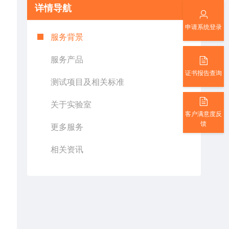
详情导航
申请系统登录
服务背景
服务产品
证书报告查询
测试项目及相关标准
关于实验室
客户满意度反
馈
更多服务
相关资讯