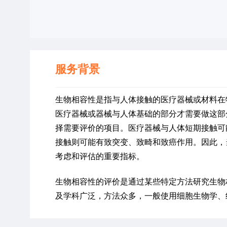
服务背景
生物相容性是指与人体接触的医疗器械或材料在
医疗器械或器械与人体基础的部分才需要做这部
择需要评价的项目。医疗器械与人体短期接触可
接触则可能有致突变、致畸和致癌作用。因此，
考虑和评估的重要指标。
生物相容性的评价是通过某些特定方法研究生物
及学科广泛，方法众多，一般使用细胞生物学、