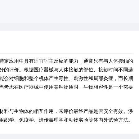
特定应用中具有适宜宿主反应的能力，通常只有与人体接触的
分的评价。根据医疗器械与人体接触的部位、接触时间不同选
能会对细胞和整个机体产生毒性、刺激性和局部炎症，而长期
当考虑在医疗器械中使用某种物质时，生物相容性是一个需要
材料与生物体的相互作用，来评价最终产品是否安全有效。涉
组织学、免疫学、遗传毒理学和动物实验等体内外试验方法。