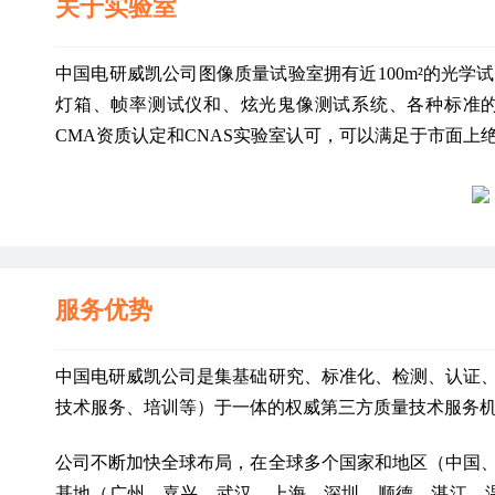
关于实验室
中国电研威凯公司图像质量试验室拥有近100m²的光
灯箱、帧率测试仪和、炫光鬼像测试系统、各种标准
CMA资质认定和CNAS实验室认可，可以满足于市面上
服务优势
中国电研威凯公司是集基础研究、标准化、检测、认证
技术服务、培训等）于一体的权威第三方质量技术服务
公司不断加快全球布局，在全球多个国家和地区（中国
基地（广州、嘉兴、武汉、上海、深圳、顺德、湛江、