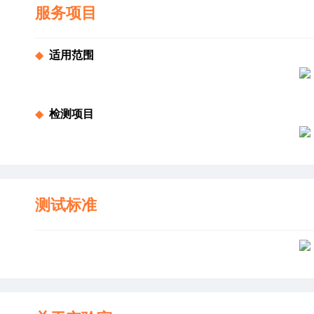
服务项目
◆  
适用范围
◆  
检测项目
测试标准