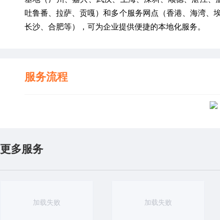
吐鲁番、拉萨、贡嘎）和多个服务网点（香港、海湾、
长沙、合肥等），可为企业提供便捷的本地化服务。
服务流程
更多服务
加载失败
加载失败