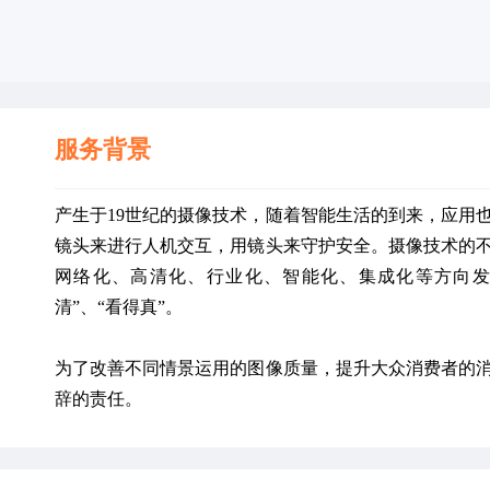
服务背景
产生于19世纪的摄像技术，随着智能生活的到来，应用
镜头来进行人机交互，用镜头来守护安全。摄像技术的
网络化、高清化、行业化、智能化、集成化等方向发
清”、“看得真”。
为了改善不同情景运用的图像质量，提升大众消费者的
辞的责任。 