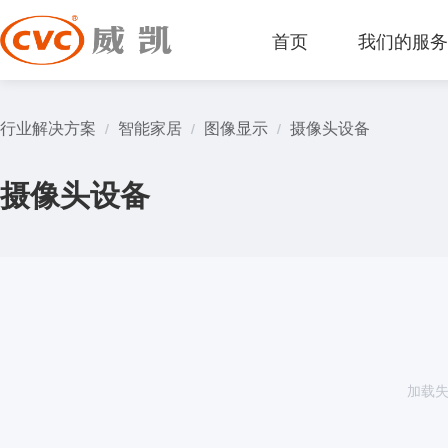
首页
我们的服
行业解决方案
智能家居
图像显示
摄像头设备
/
/
/
摄像头设备
加载