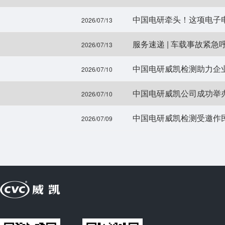
中国电研牵头！这项电子
2026/07/13
服务速递 | 车载事故紧急呼
2026/07/13
中国电研威凯检测助力企业骨
2026/07/10
2026/07/10
中国电研威凯检测受邀作
2026/07/09