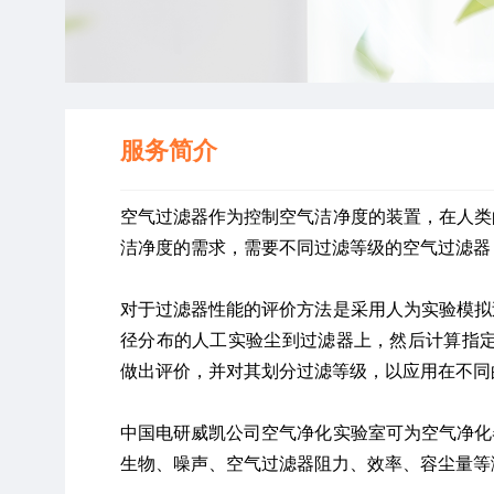
服务简介
空气过滤器作为控制空气洁净度的装置，在人类
洁净度的需求，需要不同过滤等级的空气过滤器
对于过滤器性能的评价方法是采用人为实验模拟
径分布的人工实验尘到过滤器上，然后计算指定
做出评价，并对其划分过滤等级，以应用在不同
中国电研威凯公司空气净化实验室可为空气净化
生物、噪声、空气过滤器阻力、效率、容尘量等