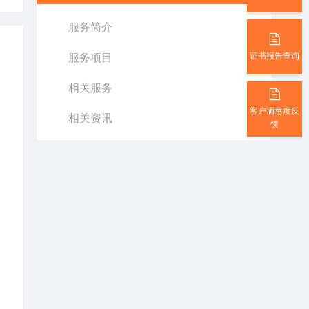
服务简介
证书报告查询
服务项目
相关服务
客户满意度反
相关资讯
馈