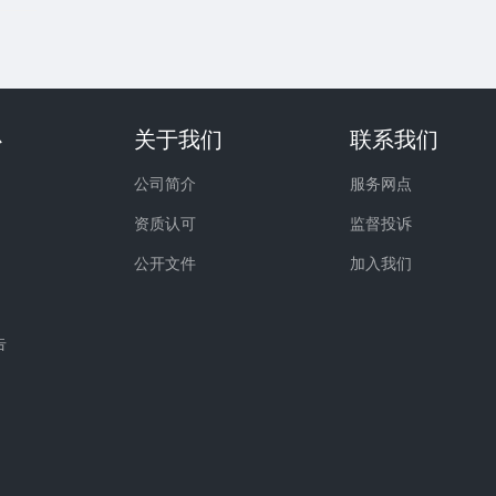
心
关于我们
联系我们
公司简介
服务网点
资质认可
监督投诉
公开文件
加入我们
告