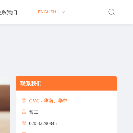
联系我们
ENGLISH
联系我们
CVC - 华南、华中
曾工
020-32290845