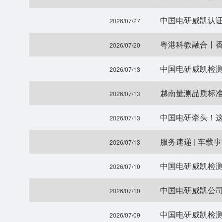
中国电研威凯认
2026/07/27
粤港科教融合丨
2026/07/20
中国电研威凯检
2026/07/13
越南量测品质标
2026/07/13
中国电研牵头！
2026/07/13
服务速递 | 车载
2026/07/13
中国电研威凯检测助
2026/07/10
2026/07/10
中国电研威凯检
2026/07/09