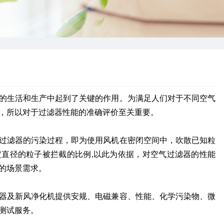
的生活和生产中起到了关键的作用。为满足人们对于不同空气
，所以对于过滤器性能的准确评价至关重要。
过滤器的污染过程，即为使用风机在密闭空间中，吹散已知粒
直径的粒子被拦截的比例,以此为依据，对空气过滤器的性能
的场景需求。
器及新风净化机提供安规、电磁兼容、性能、化学污染物、微
测试服务。