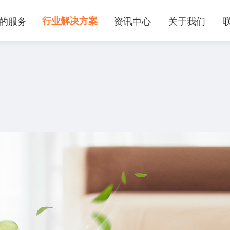
的服务
行业解决方案
资讯中心
关于我们