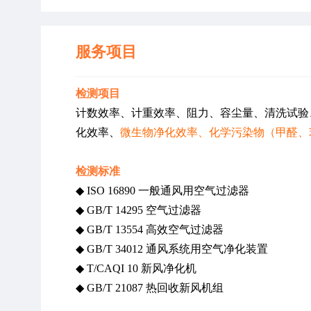
服务项目
检测项目
计数效率、计重效率、阻力、容尘量、清洗试验、
化效率、
微生物净化效率、化学污染物（甲醛、
检测标准
◆ ISO 16890 一般通风用空气过滤器
◆ GB/T 14295 空气过滤器
◆ GB/T 13554 高效空气过滤器
◆ GB/T 34012 通风系统用空气净化装置
◆ T/CAQI 10 新风净化机
◆ GB/T 21087 热回收新风机组