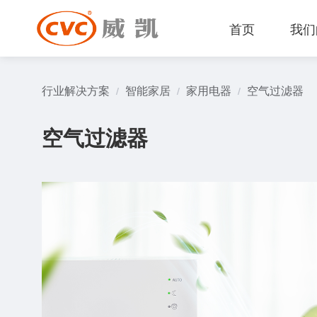
首页
我们
行业解决方案
智能家居
家用电器
空气过滤器
/
/
/
空气过滤器