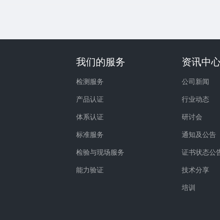
我们的服务
资讯中
检测服务
公司新闻
产品认证
行业动态
体系认证
研讨会
标准服务
通知及公告
检验与现场服务
证书状态公
能力验证
技术分享
培训