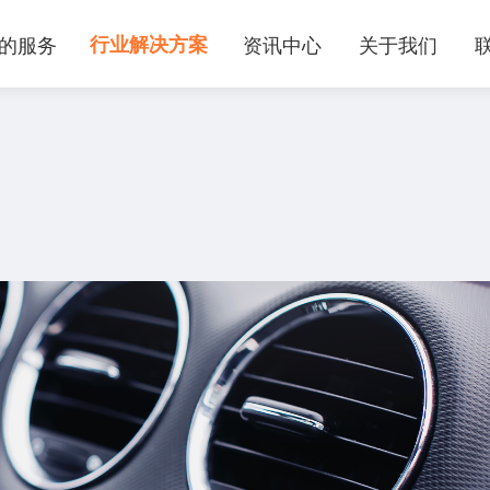
的服务
行业解决方案
资讯中心
关于我们