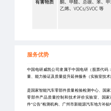
服务优势
中国电研威凯公司隶属于中国电研（股票代码：6
量、能力验证及质量提升延伸服务（实验室技术
是国家智能汽车零部件质量检验检测中心、国家
零部件产品质量控制和技术评价实验室、国家
件“公告”检测机构、广州市新能源汽车地方补