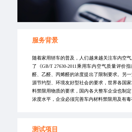
服务背景
随着家用轿车的普及，人们越来越关注车内空气
了《GB/T 27630-2011乘用车内空气
醛、乙醛、丙烯醛的浓度提出了限制要求。另一
源节约型、环境友好型社会的要求，世界各国家
料禁限用物质的要求，国内各大整车企业也制定
浓度水平，企业必须完善车内材料禁限用及有毒
测试项目