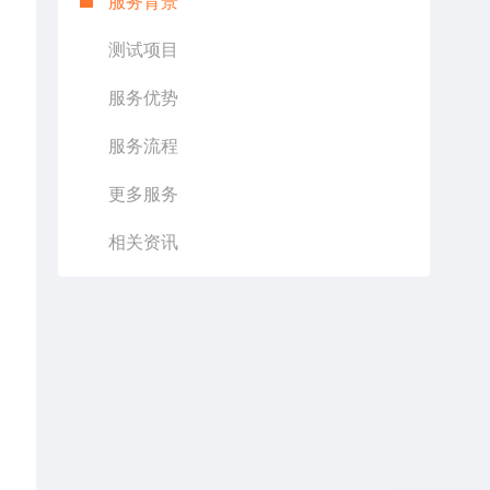
服务背景
测试项目
服务优势
服务流程
更多服务
相关资讯