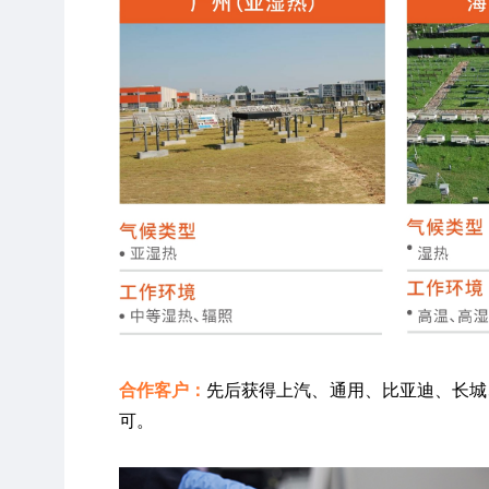
合作客户：
先后获得上汽、通用、比亚迪、长城
可。