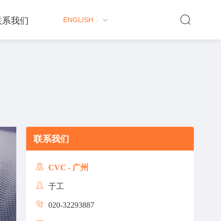
联系我们
ENGLISH
联系我们
CVC - 广州
于工
020-32293887