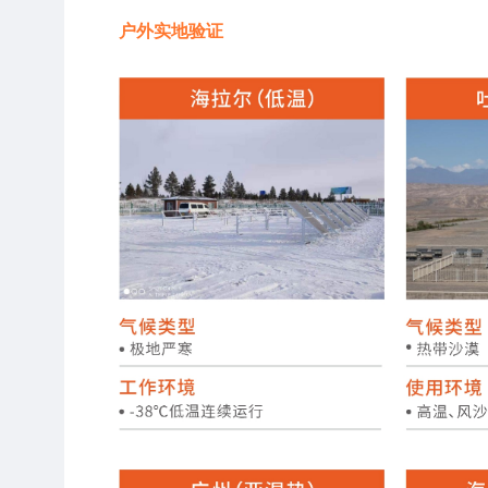
户外实地验证