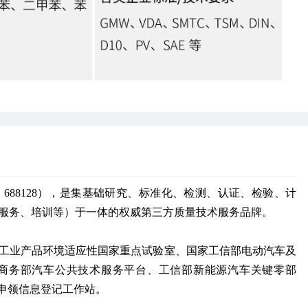
88128），是集基础研究、标准化、检测、认证、检验、计
服务、培训等）于一体的权威第三方质量技术服务品牌。
工业产品环境适应性国家重点试验室、国家工信部电动汽车及
商务部汽车公共技术服务平台、工信部新能源汽车关键零部
贴申领信息登记工作站。