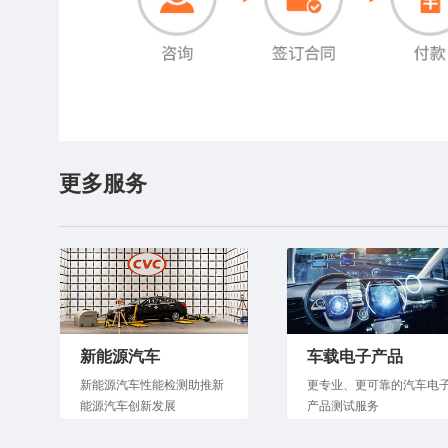
更多服务
新能源汽车
车载电子产品
新能源汽车性能检测助推新
更专业、更可靠的汽车电
能源汽车创新发展
产品测试服务