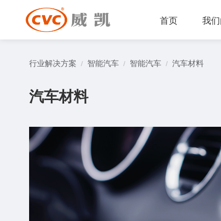
首页
我们
行业解决方案
智能汽车
智能汽车
汽车材料
/
/
/
汽车材料