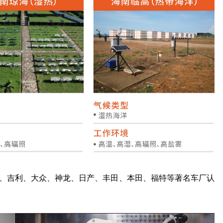
、吉利、大众、神龙、日产、丰田、本田、福特等著名车厂认