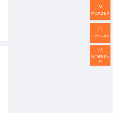
申请系统登录
证书报告查询
客户满意度反
馈