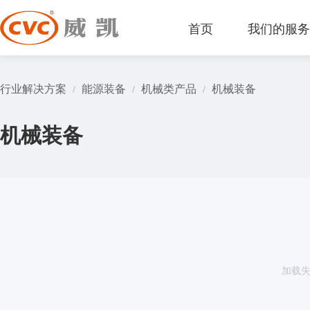
首页
我们的服
行业解决方案
能源装备
机械类产品
机械装备
/
/
/
机械装备
加载