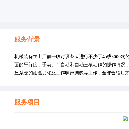
服务背景
机械装备在出厂前一般对设备应进行不少于4h或3000
面的平行度，手动、半自动和自动三项动作的操作情况
压系统的油温变化及工作噪声测试等工作，全部合格后
服务项目