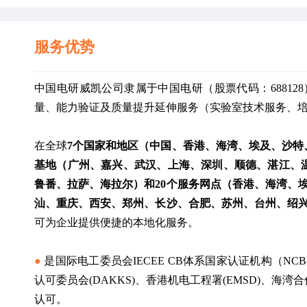
服务优势
中国电研威凯公司隶属于中国电研（股票代码：6881
量、能力验证及质量提升延伸服务（实验室技术服务、
在全球
7个国家和地区（中国、香港、海湾、埃及、沙特
基地（广州、嘉兴、武汉、上海、深圳、顺德、湛江、
鲁番、拉萨、海拉尔）和20个服务网点（香港、海湾、
汕、重庆、西安、郑州、长沙、合肥、苏州、台州、绍
可为企业提供便捷的本地化服务。
● 
是国际电工委员会IECEE CB体系国家认证机构（N
认可委员会(DAKKS)、香港机电工程署(EMSD)、海湾
认可。