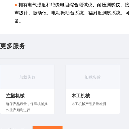
● 
拥有电气强度和绝缘电阻综合测试仪、耐压测试仪、接
声级计、振动仪、电动振动台系统、辐射度测试系统、
备。
更多服务
加载失败
加载失败
注塑机械
木工机械
确保产品质量，保障机械操
木工机械产品质量检测
作生产顺利进行