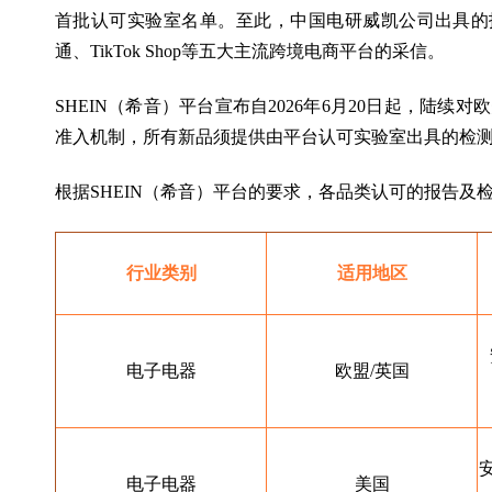
首批认可实验室名单。至此，中国电研威凯公司出具的报
通、TikTok Shop等五大主流跨境电商平台的采信。
SHEIN（希音）平台宣布自2026年6月20日起，陆
准入机制，所有新品须提供由平台认可实验室出具的检
根据SHEIN（希音）平台的要求，各品类认可的报告及
行业类别
适用地区
电子电器
欧盟/英国
安
电子电器
美国