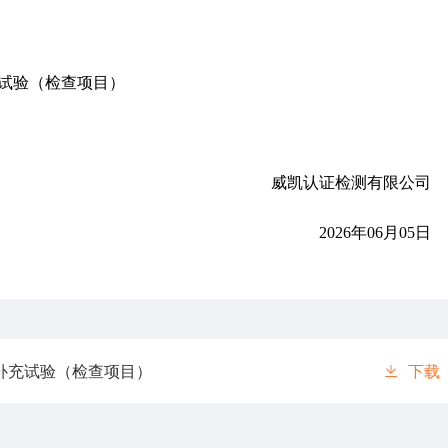
补充试验（检查项目）
威凯认证检测有限公司
2026年06月05日
及补充试验（检查项目）
下载