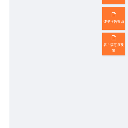
证书报告查询
客户满意度反
馈