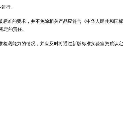
本进行。
新版标准的要求，并不免除相关产品应符合《中华人民共和国标
规定的责任。
标准检测能力的情况，并应及时将通过新版标准实验室资质认定