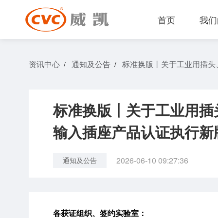
首页
我们
资讯中心
通知及公告
标准换版丨关于工业用插头
/
/
标准换版丨关于工业用插
输入插座产品认证执行新
2026-06-10 09:27:36
通知及公告
各获证组织、签约实验室：