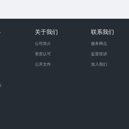
心
关于我们
联系我们
公司简介
服务网点
资质认可
监督投诉
公开文件
加入我们
告