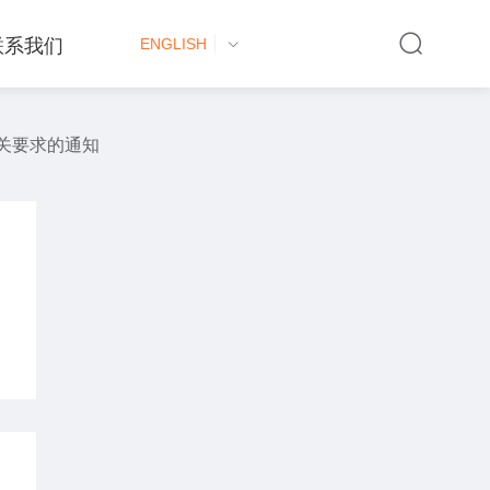
联系我们
ENGLISH
关要求的通知