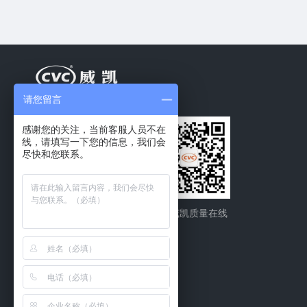
请您留言
感谢您的关注，当前客服人员不在
线，请填写一下您的信息，我们会
尽快和您联系。
CVC威凯
CVC威凯质量在线
联系我们