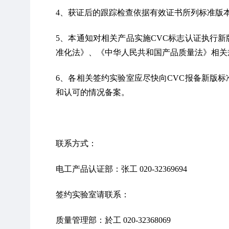
4、获证后的跟踪检查依据有效证书所列标准版
5、本通知对相关产品实施CVC标志认证执行
准化法》、《中华人民共和国产品质量法》相关
6、各相关签约实验室应尽快向CVC报备新版
和认可的情况备案。
联系方式：      
电工产品认证部：张工 020-32369694
签约实验室请联系：
质量管理部：於工 020-32368069