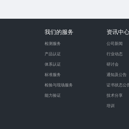
我们的服务
资讯中
检测服务
公司新闻
产品认证
行业动态
体系认证
研讨会
标准服务
通知及公告
检验与现场服务
证书状态公
能力验证
技术分享
培训