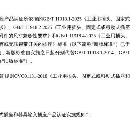
证所依据的GB/T 11918.1-2025《工业用插头、固定式
GB/T 11918.2-2025《工业用插头、固定式或移动式插座
尺寸兼容性要求》和GB/T 11918.4-2025《工业用插头、
有或无联锁带开关的插座》标准（以下简称“新版标准”）已于
，新版标准自实施之日起分别代替GB/T 11918.1-2014、GB/T 
以下简称“旧版标准”）。
则CVC01131-2018《工业用插头、固定式或移动式插座和
式插座和器具输入插座产品认证实施规则”；