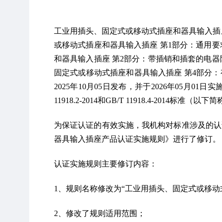
工业用插头、固定式或移动式插座和器具输入插座产品认
或移动式插座和器具输入插座 第1部分：通用要求》、
和器具输入插座 第2部分：带插销和插套的电器附件的
固定式或移动式插座和器具输入插座 第4部分：
2025年10月05日发布，并于2026年05月01日实施
11918.2-2014和GB/T 11918.4-2014标准（
为保证认证的有效实施，我机构对标准涉及的认证规
器具输入插座产品认证实施规则》进行了修订。
认证实施规则主要修订内容：
1、规则名称修改为“工业用插头、固定式或移动
2、修改了规则适用范围；