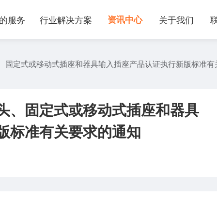
的服务
行业解决方案
资讯中心
关于我们
、固定式或移动式插座和器具输入插座产品认证执行新版标准有
头、固定式或移动式插座和器具
版标准有关要求的通知