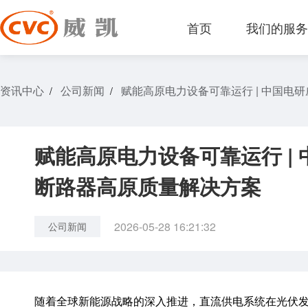
首页
我们的服
资讯中心
公司新闻
赋能高原电力设备可靠运行 | 中国电
/
/
赋能高原电力设备可靠运行 |
断路器高原质量解决方案
2026-05-28 16:21:32
公司新闻
随着全球新能源战略的深入推进，直流供电系统在光伏