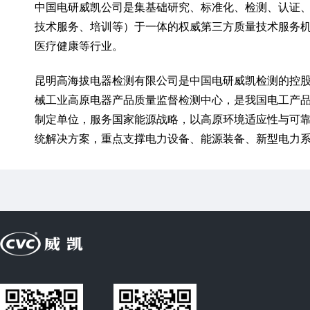
中国电研威凯公司是集基础研究、标准化、检测、认证
技术服务、培训等）于一体的权威第三方质量技术服务
医疗健康等行业。
昆明高海拔电器检测有限公司是中国电研威凯检测的控
械工业高原电器产品质量监督检测中心，是我国电工产
制定单位，服务国家能源战略，以高原环境适应性与可靠
统解决方案，重点支撑电力设备、能源装备、新型电力