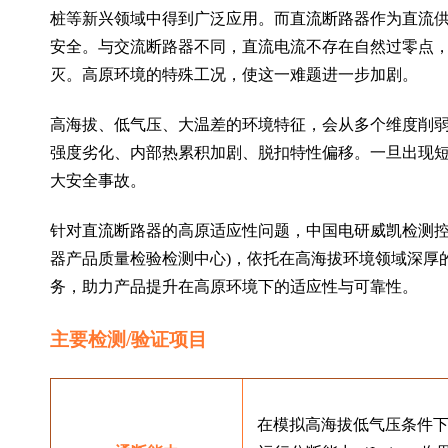
桩等新兴领域中得到广泛应用。而直流断路器作为直流
安全。与交流断路器不同，直流电流不存在自然过零点
灭。高原环境的特殊工况，使这一难题进一步加剧。
高海拔、低气压、大温差的环境特征，会从多个维度削
强度劣化、内部热累积加剧、脱扣特性偏移。一旦出现
大安全事故。
针对直流断路器的高原适应性问题，中国电研威凯检测控
器产品质量检验检测中心)，依托在高海拔环境领域深厚
务，助力产品提升在高原环境下的适应性与可靠性。
主要检测/验证项目
在模拟高海拔低气压条件下