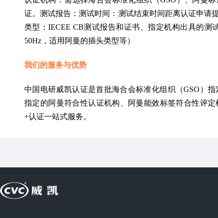
证。测试报告：测试时间：测试结束时间距离认证申请
类型：IECEE CB测试报告和证书、指定机构出具的测
50Hz，适用阿曼的插头类型等）
我们的服务与优势
中国电研威凯认证是首批海合会标准化组织（GSO）指定
指定的阿曼符合性认证机构、阿曼能效标签符合性评定
+认证一站式服务。