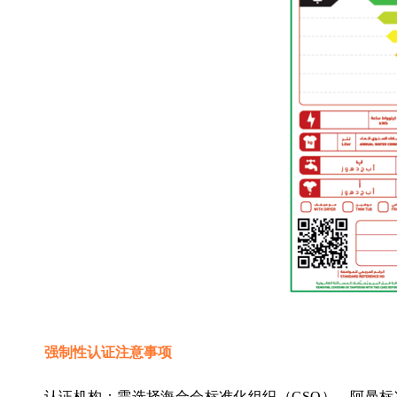
强制性认证注意事项 
认证机构：需选择海合会标准化组织（GSO）、阿曼标