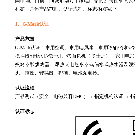
国市场。目前，阿曼市场对于家电产品的强制性准入要求
标签，具体产品范围、认证流程、标志/标签如下：
1、G-Mark认证
产品范围
G-Mark认证：家用空调、家用电风扇、家用冰箱/冷柜/
搅拌器/研磨机/榨汁机、烤面包机（多士炉）、家用电
炙烤器和烘烤器、即热式电热水器或储水式热水器及浸
头、插座、转换器、排插、电池充电器。
认证流程
产品测试（安全、电磁兼容EMC）→ 指定机构认证 →
认证标志