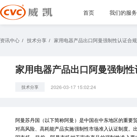
首页
我们的服
资讯中心
技术分享
家用电器产品出口阿曼强制性认证合规
/
/
家用电器产品出口阿曼强制性
2026-03-17 15:02:24
技术分享
阿曼苏丹国（以下简称阿曼）是中国在中东地区的重要
对高风险、高耗能产品实施强制性市场准入认证制度。