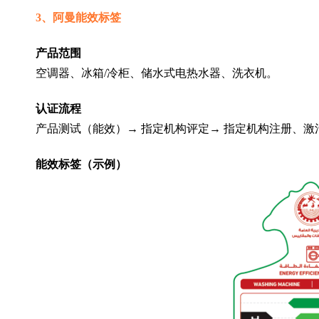
3、阿曼能效标签
产品范围
空调器、冰箱/冷柜、储水式电热水器、洗衣机。
认证流程
产品测试（能效）→ 指定机构评定→ 指定机构注册、激
能效标签（示例）