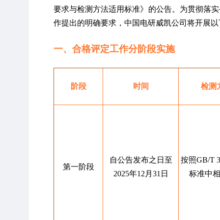
要求与检测方法适用标准》的公告。为贯彻落实
作提出的明确要求，中国电研威凯公司将开展以
一、合格评定工作分阶段实施
阶段
时间
检测
自公告发布之日至
按照GB/T 
第一阶段
2025年12月31日
标准中