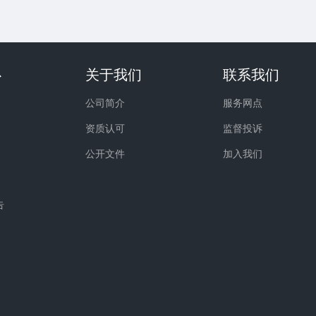
心
关于我们
联系我们
公司简介
服务网点
资质认可
监督投诉
公开文件
加入我们
告