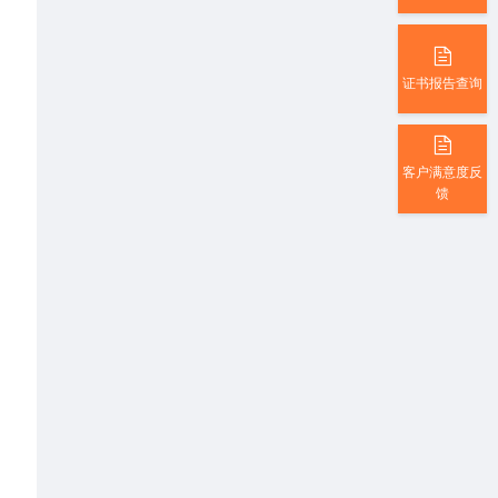
证书报告查询
客户满意度反
馈