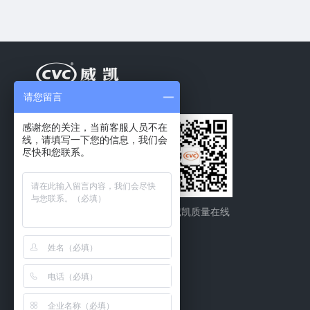
请您留言
感谢您的关注，当前客服人员不在
线，请填写一下您的信息，我们会
尽快和您联系。
CVC威凯
CVC威凯质量在线
联系我们