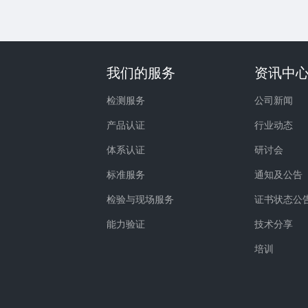
我们的服务
资讯中
检测服务
公司新闻
产品认证
行业动态
体系认证
研讨会
标准服务
通知及公告
检验与现场服务
证书状态公
能力验证
技术分享
培训