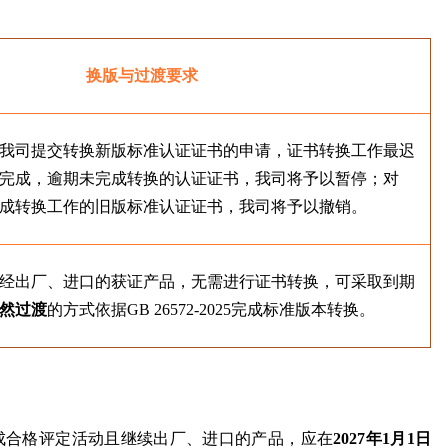
换版与过渡要求
我司提交转换新版标准认证证书的申请，证书转换工作最迟
完成，逾期未完成转换的认证证书，我司将予以暂停；对
成转换工作的旧版标准认证证书，我司将予以撤销。
经出厂、进口的获证产品，无需进行证书转换，可采取到期
然过渡
的方式依据GB 26572-2025完成标准版本转换。
2011完成合格评定活动且继续出厂、进口的产
品，应在
2027年1月1日