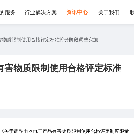
的服务
行业解决方案
资讯中心
关于我们
有害物质限制使用合格评定标准将分阶段调整实施
品有害物质限制使用合格评定标准
了《关于调整电器电子产品有害物质限制使用合格评定制度限量