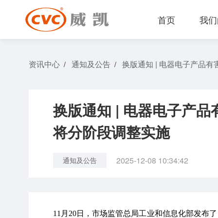
首页
我们
资讯中心
通知及公告
换版通知 | 电器电子产品
/
/
换版通知 | 电器电子产
将分阶段调整实施
2025-12-08 10:34:42
通知及公告
11月20日，市场监管总局工业和信息化部发布