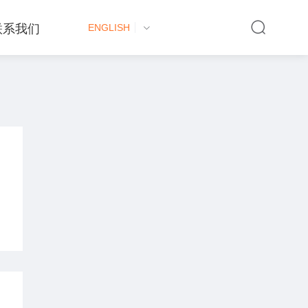
联系我们
ENGLISH