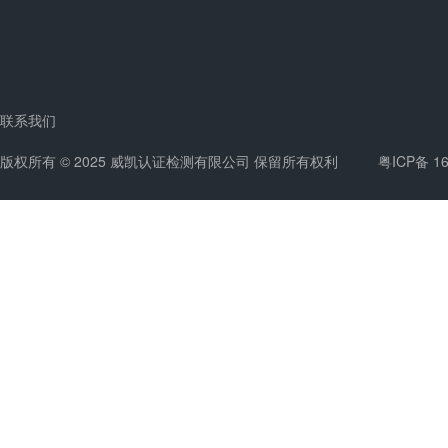
联系我们
版权所有 © 2025 威凯认证检测有限公司 保留所有权利
粤ICP备 1