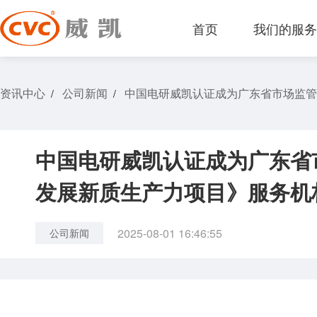
首页
我们的服
资讯中心
公司新闻
中国电研威凯认证成为广东省市场监管
/
/
中国电研威凯认证成为广东省
发展新质生产力项目》服务机
2025-08-01 16:46:55
公司新闻