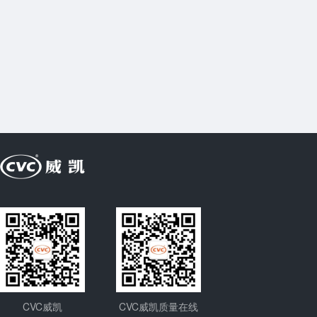
CVC威凯
CVC威凯质量在线